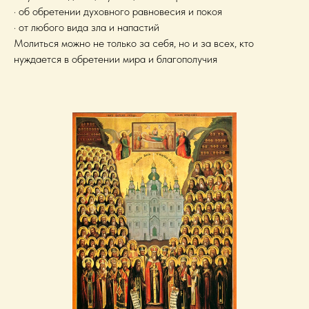
· об обретении духовного равновесия и покоя
· от любого вида зла и напастий
Молиться можно не только за себя, но и за всех, кто
нуждается в обретении мира и благополучия