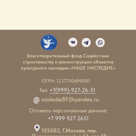
Благотворительный фонд Содействие
строительству и реконструкции объектов
культурного наследия «НАШЕ НАСЛЕДИЕ»
ОГРН: 1237700699500
Тел:
+7(999)-927-26-51
nasledieBF@yandex.ru
Отозвать персональные данные:
+7 999 927 2651
105082, Г.Москва, пер.